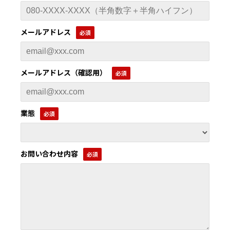
メールアドレス
メールアドレス（確認用）
業態
お問い合わせ内容