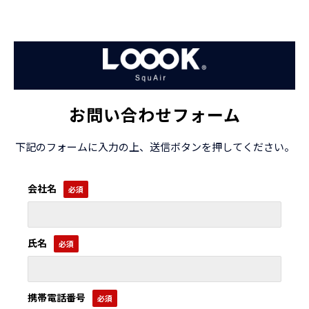
お問い合わせフォーム
下記のフォームに入力の上、送信ボタンを押してください。
会社名
氏名
携帯電話番号