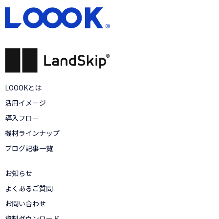
LOOOKとは
活用イメージ
導入フロー
機材ラインナップ
ブログ記事一覧
お知らせ
よくあるご質問
お問い合わせ
資料ダウンロード