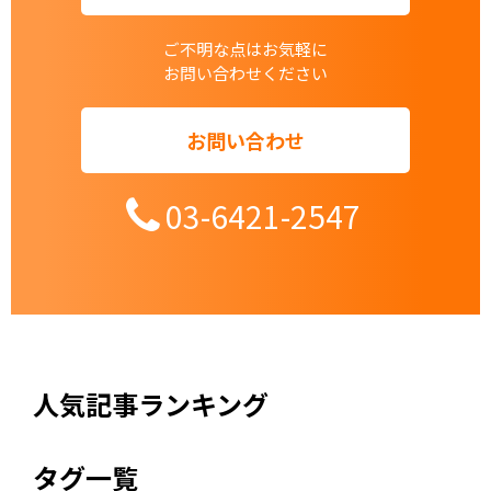
ご不明な点はお気軽に
お問い合わせください
お問い合わせ
03-6421-2547
人気記事ランキング
タグ一覧