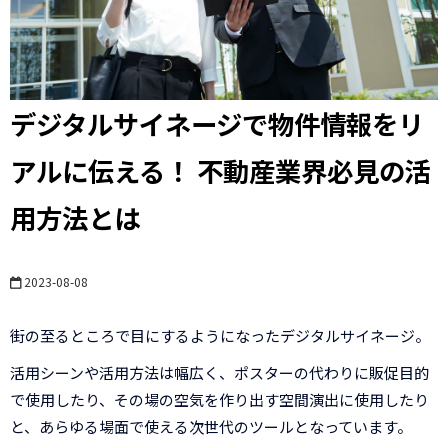
デジタルサイネージで物件情報をリ
アルに伝える！ 不動産業界必見の活
用方法とは
2023-08-08
街の至るところで目にするようになったデジタルサイネージ。
活用シーンや活用方法は幅広く、ポスターの代わりに販促目的
で使用したり、その場の空気を作り出す空間演出に使用したり
と、あらゆる場面で使える次世代のツールとなっています。