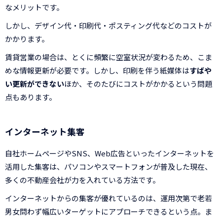
なメリットです。
しかし、デザイン代・印刷代・ポスティング代などのコストが
かかります。
賃貸営業の場合は、とくに頻繁に空室状況が変わるため、こま
めな情報更新が必要です。しかし、印刷を伴う紙媒体は
すばや
い更新ができない
ほか、そのたびにコストがかかるという問題
点もあります。
インターネット集客
自社ホームページやSNS、Web広告といったインターネットを
活用した集客は、パソコンやスマートフォンが普及した現在、
多くの不動産会社が力を入れている方法です。
インターネットからの集客が優れているのは、運用次第で老若
男女問わず幅広いターゲットにアプローチできるという点。ま