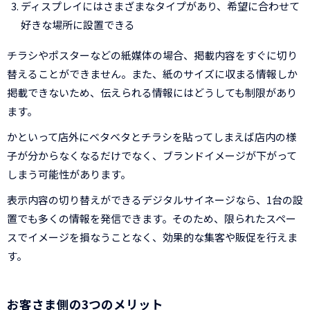
ディスプレイにはさまざまなタイプがあり、希望に合わせて
好きな場所に設置できる
チラシやポスターなどの紙媒体の場合、掲載内容をすぐに切り
替えることができません。また、紙のサイズに収まる情報しか
掲載できないため、伝えられる情報にはどうしても制限があり
ます。
かといって店外にベタベタとチラシを貼ってしまえば店内の様
子が分からなくなるだけでなく、ブランドイメージが下がって
しまう可能性があります。
表示内容の切り替えができるデジタルサイネージなら、1台の設
置でも多くの情報を発信できます。そのため、限られたスペー
スでイメージを損なうことなく、効果的な集客や販促を行えま
す。
お客さま側の3つのメリット