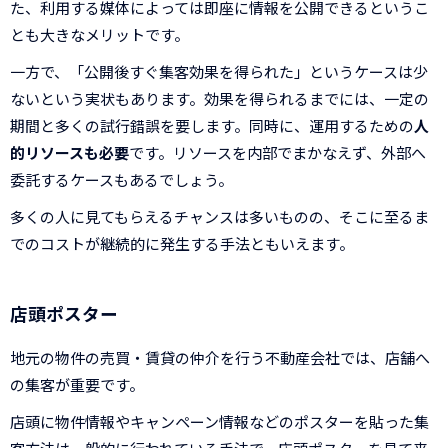
た、利用する媒体によっては即座に情報を公開できるというこ
とも大きなメリットです。
一方で、「公開後すぐ集客効果を得られた」というケースは少
ないという実状もあります。効果を得られるまでには、一定の
期間と多くの試行錯誤を要します。同時に、運用するための
人
的リソースも必要
です。リソースを内部でまかなえず、外部へ
委託するケースもあるでしょう。
多くの人に見てもらえるチャンスは多いものの、そこに至るま
でのコストが継続的に発生する手法ともいえます。
店頭ポスター
地元の物件の売買・賃貸の仲介を行う不動産会社では、店舗へ
の集客が重要です。
店頭に物件情報やキャンペーン情報などのポスターを貼った集