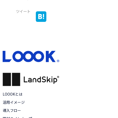
ツイート
LOOOKとは
活用イメージ
導入フロー