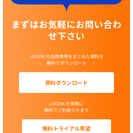
まずはお気軽にお問い合わ
せ下さい
LOOOK の活用事例をまとめた資料を
＼ 無料でダウンロード ／
資料ダウンロード
LOOOK を実際に
無料でご利用できます
無料トライアル希望