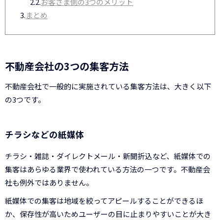
2.2.
お客さま側の3つのメリット
3.
まとめ
不動産会社の3つの集客方法
不動産会社で一般的に実施されている集客方法は、大きく以下
の3つです。
チラシなどの紙媒体
チラシ・雑誌・ダイレクトメール・新聞折込など、紙媒体での
集客はあらゆる業界で使われている方法の一つです。不動産会
社も例外ではありません。
紙媒体での集客は地域を絞ってアピールすることができるほ
か、保存性が高いためユーザーの目に止まりやすいことが大き