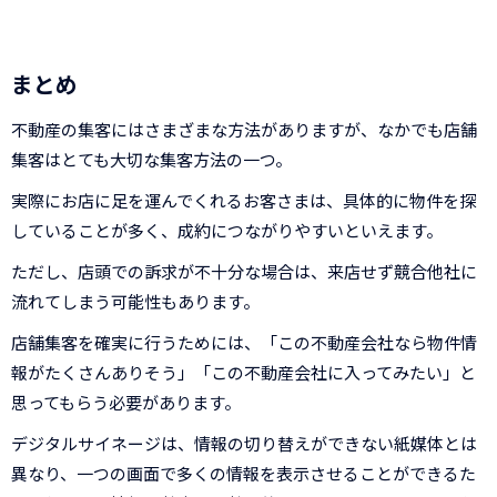
まとめ
不動産の集客にはさまざまな方法がありますが、なかでも店舗
集客はとても大切な集客方法の一つ。
実際にお店に足を運んでくれるお客さまは、具体的に物件を探
していることが多く、成約につながりやすいといえます。
ただし、店頭での訴求が不十分な場合は、来店せず競合他社に
流れてしまう可能性もあります。
店舗集客を確実に行うためには、「この不動産会社なら物件情
報がたくさんありそう」「この不動産会社に入ってみたい」と
思ってもらう必要があります。
デジタルサイネージは、情報の切り替えができない紙媒体とは
異なり、一つの画面で多くの情報を表示させることができるた