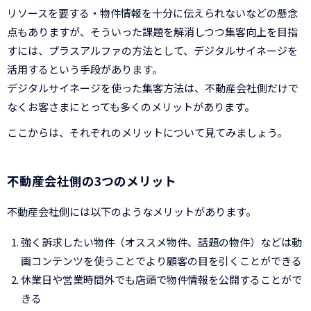
リソースを要する・物件情報を十分に伝えられないなどの懸念
点もありますが、そういった課題を解消しつつ集客向上を目指
すには、プラスアルファの方法として、デジタルサイネージを
活用するという手段があります。
デジタルサイネージを使った集客方法は、不動産会社側だけで
なくお客さまにとっても多くのメリットがあります。
ここからは、それぞれのメリットについて見てみましょう。
不動産会社側の3つのメリット
不動産会社側には以下のようなメリットがあります。
強く訴求したい物件（オススメ物件、話題の物件）などは動
画コンテンツを使うことでより顧客の目を引くことができる
休業日や営業時間外でも店頭で物件情報を公開することがで
きる