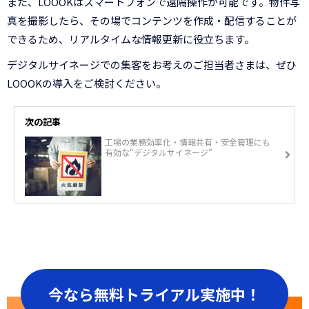
また、LOOOKはスマートフォンで遠隔操作が可能です。物件写
真を撮影したら、その場でコンテンツを作成・配信することが
できるため、リアルタイムな情報更新に役立ちます。
デジタルサイネージでの集客をお考えのご担当者さまは、ぜひ
LOOOKの導入をご検討ください。
次の記事
工場の業務効率化・情報共有・安全管理にも
有効な“デジタルサイネージ”
今なら無料トライアル実施中！