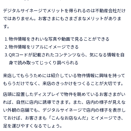
デジタルサイネージでメリットを得られるのは不動産会社だけ
ではありません。お客さまにもさまざまなメリットがありま
す。
物件情報をきれいな写真や動画で見ることができる
物件情報をリアルにイメージできる
QRコードが記載されたコンテンツなら、気になる情報を自
身で読み取ってじっくり調べられる
来店してもらうためには紹介している物件情報に興味を持って
もらうだけでなく、来店のきっかけをつくることが大切です。
店頭に設置したディスプレイで物件を眺めているお客さまがい
れば、自然に店内に誘導できます。また、店内の様子が見えな
い外観の店舗でも、デジタルサイネージで店内の様子を表示し
ておけば、お客さまも「こんなお店なんだ」とイメージでき、
足を運びやすくなるでしょう。