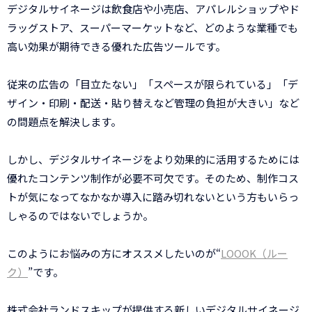
デジタルサイネージは飲食店や小売店、アパレルショップやド
ラッグストア、スーパーマーケットなど、どのような業種でも
高い効果が期待できる優れた広告ツールです。
従来の広告の「目立たない」「スペースが限られている」「デ
ザイン・印刷・配送・貼り替えなど管理の負担が大きい」など
の問題点を解決します。
しかし、デジタルサイネージをより効果的に活用するためには
優れたコンテンツ制作が必要不可欠です。そのため、制作コス
トが気になってなかなか導入に踏み切れないという方もいらっ
しゃるのではないでしょうか。
このようにお悩みの方にオススメしたいのが“
LOOOK（ルー
ク）
”です。
株式会社ランドスキップが提供する新しいデジタルサイネージ