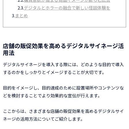
2.3.
デジタルとホラーの融合で新しい怪談体験を
3.
まとめ
店舗の販促効果を高めるデジタルサイネージ活
用法
デジタルサイネージを導入する際には、どのような目的で導入
するのかをしっかりとイメージすることが大切です。
目的をイメージし、目的達成のために設置場所やコンテンツな
どを検討することでより効果的な宣伝が行えます。
ここからは、さまざまな店舗の販促効果を高めるデジタルサイ
ネージの活用方法についてご紹介します。