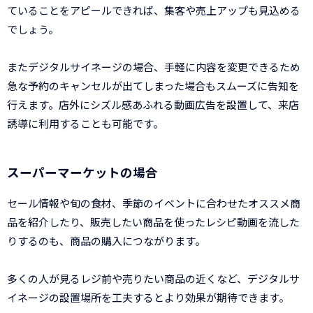
ていることをアピールできれば、集客や売上アップも見込める
でしょう。
またデジタルサイネージの場合、手軽に内容を変更できるため
急な予約のキャンセルが出てしまった場合もスムーズに告知を
行えます。店外にシズル感あふれる動画広告を設置して、来店
誘導に利用することも可能です。
スーパーマーケットの場合
セール情報や旬の食材、季節のイベントに合わせたオススメ商
品を紹介したり、販売したい商品を使ったレシピ動画を流した
りするのも、商品の購入につながります。
多くの人が見るレジ前や売りたい商品の近くなど、デジタルサ
イネージの設置場所を工夫するとより効果が期待できます。