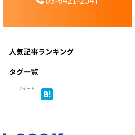
人気記事ランキング
タグ一覧
ツイート