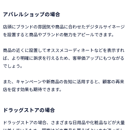
アパレルショップの場合
店頭にブランドの雰囲気や商品に合わせたデジタルサイネージ
を設置すると商品やブランドの魅力をアピールできます。
商品の近くに設置してオススメコーディネートなどを表示すれ
ば、より明確に訴求を行えるため、客単価アップにもつながる
でしょう。
また、キャンペーンや新商品の告知に活用すると、顧客の再来
店を促す効果も期待できます。
ドラッグストアの場合
ドラッグストアの場合、さまざまな日用品や化粧品などが大量