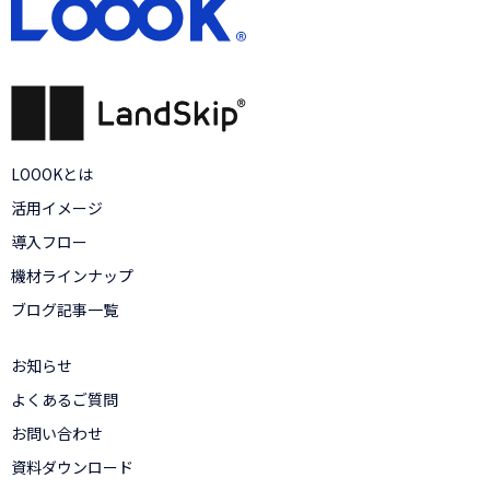
LOOOKとは
活用イメージ
導入フロー
機材ラインナップ
ブログ記事一覧
お知らせ
よくあるご質問
お問い合わせ
資料ダウンロード