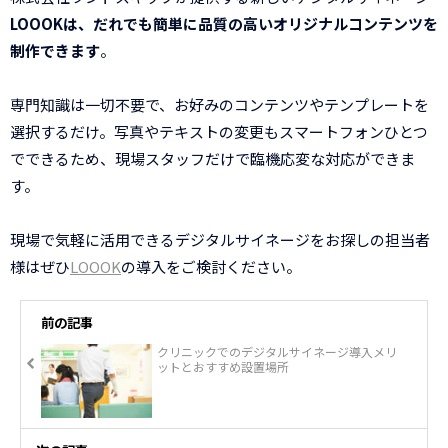
LOOOKは、だれでも簡単に品質の高いオリジナルコンテンツを
制作できます
。
専門知識は一切不要で、お好みのコンテンツやテンプレートを
選択するだけ。写真やテキストの変更もスマートフォンひとつ
でできるため、現場スタッフだけで臨機応変な対応ができま
す。
現場で気軽に活用できるデジタルサイネージをお探しの担当者
様はぜひ
LOOOK
の導入をご検討ください。
前の記事
クリニックでのデジタルサイネージ導入メリ
ットとおすすめ設置場所