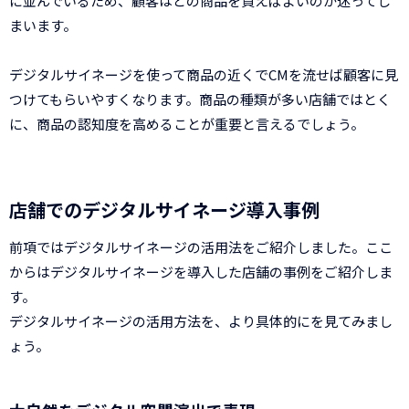
に並んでいるため、顧客はどの商品を買えばよいのか迷ってし
まいます。
デジタルサイネージを使って商品の近くでCMを流せば顧客に見
つけてもらいやすくなります。商品の種類が多い店舗ではとく
に、商品の認知度を高めることが重要と言えるでしょう。
店舗でのデジタルサイネージ導入事例
前項ではデジタルサイネージの活用法をご紹介しました。ここ
からはデジタルサイネージを導入した店舗の事例をご紹介しま
す。
デジタルサイネージの活用方法を、より具体的にを見てみまし
ょう。