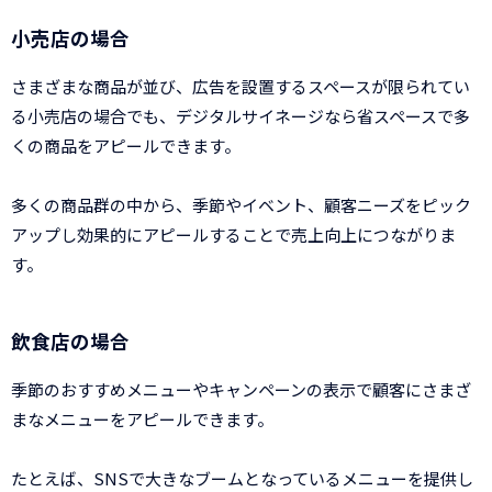
小売店の場合
さまざまな商品が並び、広告を設置するスペースが限られてい
る小売店の場合でも、デジタルサイネージなら省スペースで多
くの商品をアピールできます。
多くの商品群の中から、季節やイベント、顧客ニーズをピック
アップし効果的にアピールすることで売上向上につながりま
す。
飲食店の場合
季節のおすすめメニューやキャンペーンの表示で顧客にさまざ
まなメニューをアピールできます。
たとえば、SNSで大きなブームとなっているメニューを提供し