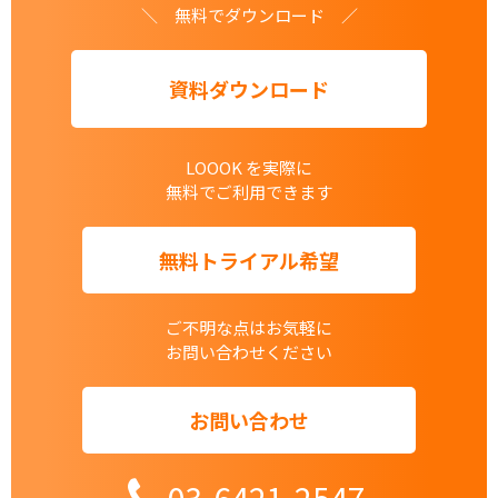
＼ 無料でダウンロード ／
資料ダウンロード
LOOOK を実際に
無料でご利用できます
無料トライアル希望
ご不明な点はお気軽に
お問い合わせください
お問い合わせ
03-6421-2547