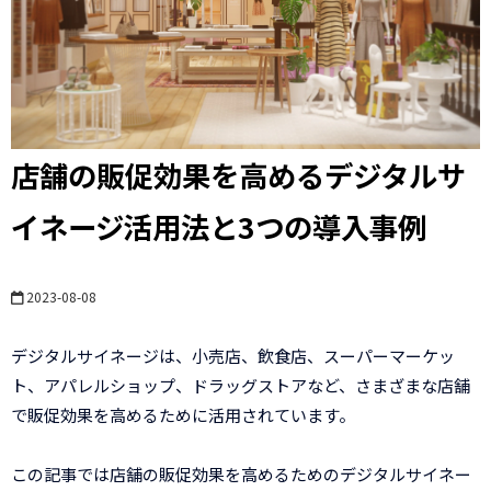
店舗の販促効果を高めるデジタルサ
イネージ活用法と3つの導入事例
2023-08-08
デジタルサイネージは、小売店、飲食店、スーパーマーケッ
ト、アパレルショップ、ドラッグストアなど、さまざまな店舗
で販促効果を高めるために活用されています。
この記事では店舗の販促効果を高めるためのデジタルサイネー