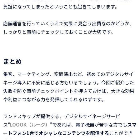
負担になってしまったということも起きてしまいます。
店舗運営を行っていくうえで効果に見合う出費なのかどうか、
しっかりと事前にチェックしておくことが大切です。
まとめ
集客、マーケティング、空間演出など、初めてのデジタルサイ
ネージ導入に不安に感じる方もいるでしょう。今回ご紹介した
失敗を防ぐ事前チェックポイントを押さておけば、大きな効果
や利益につながる力を発揮してくれるはずです。
ランドスキップが提供する、デジタルサイネージサービ
ス“
LOOOK（ルーク）
”であれば、電子機器が苦手な方でも
スマ
ートフォン1台でオシャレなコンテンツを配信する
ことができ