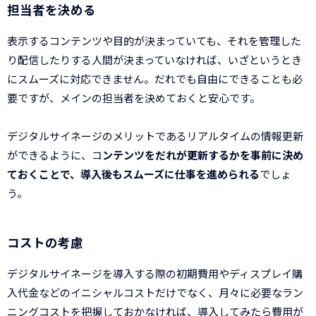
担当者を決める
表示するコンテンツや目的が決まっていても、それを管理した
り配信したりする人間が決まっていなければ、いざというとき
にスムーズに対応できません。だれでも自由にできることも必
要ですが、メインの担当者を決めておくと安心です。
デジタルサイネージのメリットであるリアルタイムの情報更新
ができるように、コ
ンテンツをだれが更新するかを事前に決め
ておくことで、導入後もスムーズに仕事を進められる
でしょ
う。
コストの考慮
デジタルサイネージを導入する際の初期費用やディスプレイ購
入代金などのイニシャルコストだけでなく、月々に必要なラン
ニングコストを把握しておかなければ、導入してみたら費用が