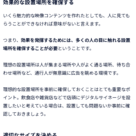
効果的な設置場所を確保する
いくら魅力的な映像コンテンツを作れたとしても、人に見ても
らうことができなければ意味がないと言えます。
つまり、
効果を発揮するためには、多くの人の目に触れる設置
場所を確保することが必要
ということです。
理想の設置場所は人が集まる場所や人がよく通る場所、待ち合
わせ場所など、通行人が無意識に広告を眺める環境です。
理想的な設置場所を事前に確保しておくことはとても重要なポ
イント。飲食店や雑貨店などで店頭にデジタルサイネージを設
置したいと考えている場合は、設置しても問題ないか事前に確
認しておきましょう。
適切なサイズを決める