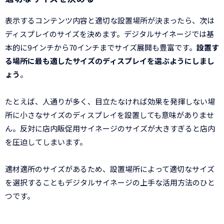
表示するコンテンツ内容と適切な設置場所が決まったら、次は
ディスプレイのサイズを決めます。デジタルサイネージでは基
本的に9インチから70インチまでサイズ展開も豊富です。
設置す
る場所に最も適したサイズのディスプレイを選ぶようにしまし
ょう
。
たとえば、人通りが多く、目立たなければ効果を発揮しない場
所に小さなサイズのディスプレイを設置しても意味がありませ
ん。反対に店内販促用サイネージのサイズが大きすぎると店内
を圧迫してしまいます。
適材適所のサイズがあるため、設置場所によって適切なサイズ
を選択することもデジタルサイネージの上手な活用方法のひと
つです。