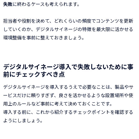
失敗
に終わるケースも考えられます。
担当者や役割を決めて、どれくらいの頻度でコンテンツを更新
していくのか、デジタルサイネージの特徴を最大限に活かせる
環境整備を事前に整えておきましょう。
デジタルサイネージ導入で失敗しないために事
前にチェックすべき点
デジタルサイネージを導入するうえで必要なことは、製品やサ
ービスだけに頼りすぎず、良さを活かせるような設置場所や使
用上のルールなど事前に考えて決めておくことです。
導入する前に、これから紹介するチェックポイントを確認する
ようにしましょう。