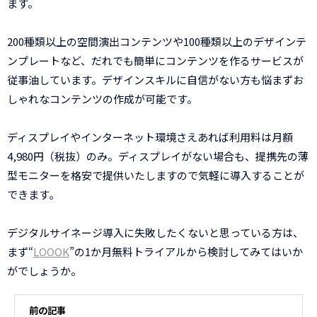
ます。
200種類以上の空間演出コンテンツや100種類以上のデザインテ
ンプレートなど、だれでも簡単にコンテンツを作るサービスが
従事油しています。デザインスキルに自信がない方も悩まずお
しゃれなコンテンツの作成が可能です。
ディスプレイやインターネット環境さえあれば利用料は月額
4,980円（税抜）のみ。ディスプレイがない場合も、提携先の薄
型モニターを格安で提供いたしますので気軽に導入することが
できます。
デジタルサイネージ導入に失敗したくないと思っている方は、
まず“
LOOOK
”の1か月無料トライアルから検討してみてはいか
がでしょうか。
前の記事