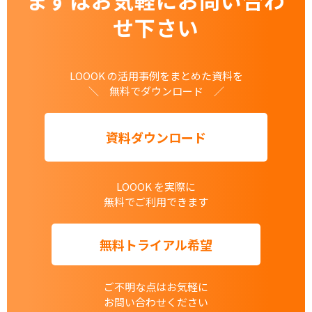
まずはお気軽にお問い合わ
せ下さい
LOOOK の活用事例をまとめた資料を
＼ 無料でダウンロード ／
資料ダウンロード
LOOOK を実際に
無料でご利用できます
無料トライアル希望
ご不明な点はお気軽に
お問い合わせください