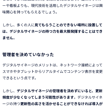
ーや看板よりも、現代技術を活用したデジタルサイネージは興
味関心を持ってもらえるでしょう。
しかし、多くの人に
見てもらうことのできない場所に設置して
は、デジタルサイネージの持つ力を最大限発揮することはでき
ません
。
管理者を決めていなかった
デジタルサイネージのメリットは、ネットワーク接続によって
スマホやタブレットからリアルタイムでコンテンツ表示を変更
できるという点です。
しかし、
デジタルサイネージの管理者を決めずにいると、更新
頻度が少なくなってしまう可能性があります
。デジタルサイネ
ージの持つ
更新性の高さを活かせることができなければ導入が