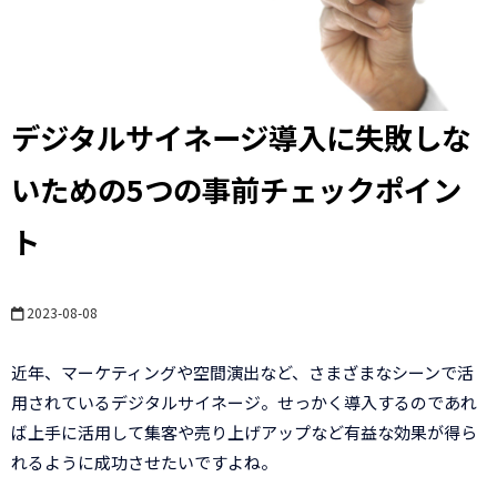
デジタルサイネージ導入に失敗しな
いための5つの事前チェックポイン
ト
2023-08-08
近年、マーケティングや空間演出など、さまざまなシーンで活
用されているデジタルサイネージ。せっかく導入するのであれ
ば上手に活用して集客や売り上げアップなど有益な効果が得ら
れるように成功させたいですよね。