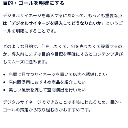
目的・ゴールを明確にする
デジタルサイネージを導入するにあたって、もっとも重要な点
は「デジタルサイネージを導入してどうなりたいか」
というゴ
ールを明確にすることです。
どのような目的で、何をしたくて、何を売りたくて設置するの
か、導入前にまずは目的や目標を明確にするとコンテンツ選び
もスムーズに進みます。
店頭に目立つサイネージを置いて店内へ誘導したい
店内販促用におすすめ商品を紹介したい
美しい風景を流して空間演出を行いたい
デジタルサイネージでできることは多岐にわたるため、目的・
ゴールの策定から取り組むのがおすすめです。