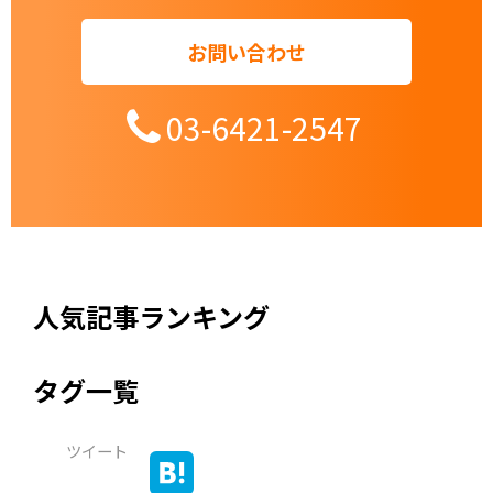
お問い合わせ
03-6421-2547
人気記事ランキング
タグ一覧
ツイート