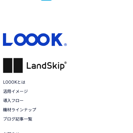
LOOOKとは
活用イメージ
導入フロー
機材ラインナップ
ブログ記事一覧