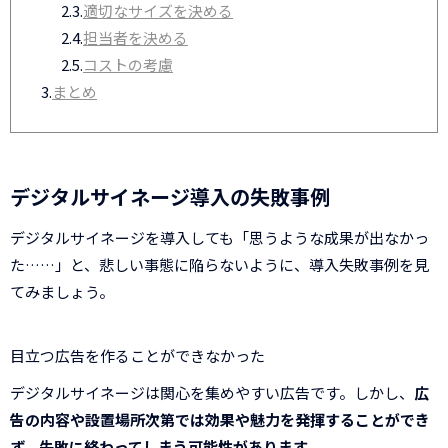
2.3.
適切なサイズを決める
2.4.
担当者を決める
2.5.
コストの考慮
3.
まとめ
デジタルサイネージ導入の失敗事例
デジタルサイネージを導入しても「思うような成果が出なかっ
た……」と、悲しい事態に陥らないように、導入失敗事例を見
てみましょう。
目立つ広告を作ることができなかった
デジタルサイネージは関心を集めやすい広告です。しかし、
広
告の内容や設置場所次第では効果や魅力を発揮することができ
ず、失敗に終わってしまう可能性があります
。