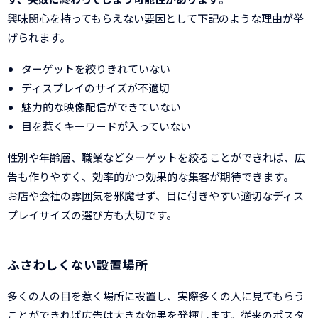
興味関心を持ってもらえない要因として下記のような理由が挙
げられます。
ターゲットを絞りきれていない
ディスプレイのサイズが不適切
魅力的な映像配信ができていない
目を惹くキーワードが入っていない
性別や年齢層、職業などターゲットを絞ることができれば、広
告も作りやすく、効率的かつ効果的な集客が期待できます。
お店や会社の雰囲気を邪魔せず、目に付きやすい適切なディス
プレイサイズの選び方も大切です。
ふさわしくない設置場所
多くの人の目を惹く場所に設置し、実際多くの人に見てもらう
ことができれば広告は大きな効果を発揮します。従来のポスタ