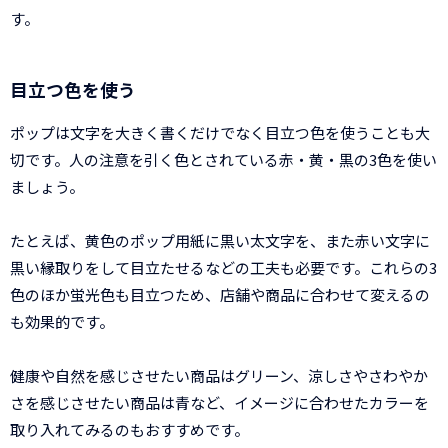
す。
目立つ色を使う
ポップは文字を大きく書くだけでなく目立つ色を使うことも大
切です。人の注意を引く色とされている赤・黄・黒の3色を使い
ましょう。
たとえば、黄色のポップ用紙に黒い太文字を、また赤い文字に
黒い縁取りをして目立たせるなどの工夫も必要です。これらの3
色のほか蛍光色も目立つため、店舗や商品に合わせて変えるの
も効果的です。
健康や自然を感じさせたい商品はグリーン、涼しさやさわやか
さを感じさせたい商品は青など、イメージに合わせたカラーを
取り入れてみるのもおすすめです。