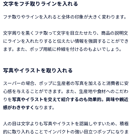
文字をフチ取りラインを入れる
フチ取りやラインを入れると全体の印象が大きく変わります。
文字周りを黒くフチ取って文字を目立たせたり、商品の説明文
にラインを入れたりすると伝えたい情報を強調することができ
ます。また、ポップ用紙に枠線を付けるのもよいでしょう。
写真やイラストを取り入れる
スーパーの場合、ポップに生産者の写真を加えると消費者に安
心感を与えることができます。また、生産地や食材へのこだわ
りを
写真やイラストを交えて紹介するのも効果的。興味や親近
感がわきやすく
なります。
人の目は文字よりも写真やイラストを認識しやすいため、積極
的に取り入れることでインパクトの強い目立つポップになりま