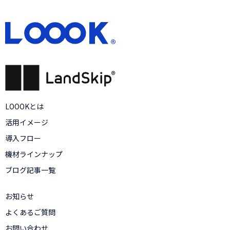
LOOOKとは
活用イメージ
導入フロー
機材ラインナップ
ブログ記事一覧
お知らせ
よくあるご質問
お問い合わせ