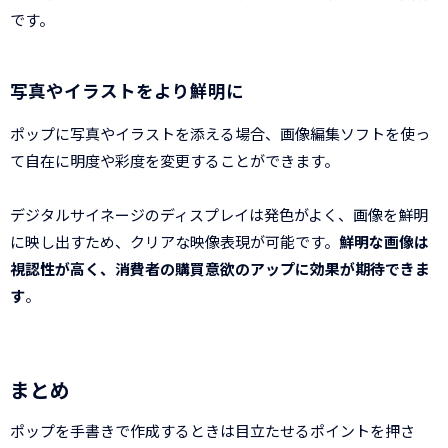
です。
写真やイラストをより鮮明に
ポップに写真やイラストを添える場合、画像編集ソフトを使っ
て自在に明度や彩度を変更することができます。
デジタルサイネージのディスプレイは発色がよく、画像を鮮明
に映し出すため、クリアな映像表現が可能です。
鮮明な画像は
視認性が高く、消費者の購買意欲のアップに効果が期待できま
す
。
まとめ
ポップを手書きで作成するときは目立たせるポイントを押さ