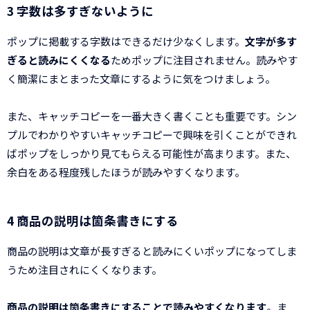
3 字数は多すぎないように
ポップに掲載する字数はできるだけ少なくします。
文字が多す
ぎると読みにくくなる
ためポップに注目されません。読みやす
く簡潔にまとまった文章にするように気をつけましょう。
また、キャッチコピーを一番大きく書くことも重要です。シン
プルでわかりやすいキャッチコピーで興味を引くことができれ
ばポップをしっかり見てもらえる可能性が高まります。また、
余白をある程度残したほうが読みやすくなります。
4 商品の説明は箇条書きにする
商品の説明は文章が長すぎると読みにくいポップになってしま
うため注目されにくくなります。
商品の説明は箇条書きにすることで読みやすくなります
。ま