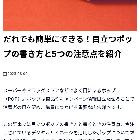
だれでも簡単にできる！目立つポッ
プの書き方と5つの注意点を紹介
2025-08-06
スーパーやドラッグストアなどでよく目にするポップ
（POP）。ポップは商品やキャンペーン情報目立たせることで
消費者の目を留め、購買につなげる重要な広告媒体です。
この記事では目立つポップの書き方と書くときの注意点、今注
目されているデジタルサイネージを活用したポップについて詳