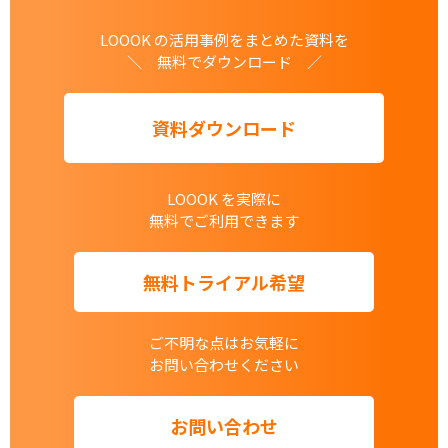
LOOOK の活用事例をまとめた資料を
＼ 無料でダウンロード ／
資料ダウンロード
LOOOK を実際に
無料でご利用できます
無料トライアル希望
ご不明な点はお気軽に
お問い合わせください
お問い合わせ