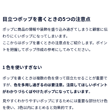
目立つポップを書くときの5つの注意点
ポップに商品の情報や装飾を盛り込み過ぎてしまうと顧客に伝
わりにくいポップになってしまいます。
ここからはポップを書くときの注意点をご紹介します。ポイン
トを把握してポップ作成の参考にしてみてください。
1 色を使いすぎない
ポップを書くときは複数の色を使って目立たせることが重要で
すが、
色を多用し過ぎるのは要注意。注目してほしいポイント
がわかりづらくぼやけたポップになってしまいます
。
見やすくわかりやすいポップにするためには重要な部分だけ色
を使い、3色以内にまとめると効果的です。