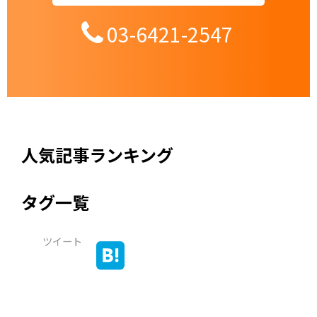
03-6421-2547
人気記事ランキング
タグ一覧
ツイート