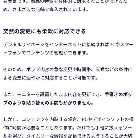
も豊富です。商品の特徴を具体的に訴求することができるた
め、さまざまな店舗で導入されています。
突然の変更にも柔軟に対応できる
デジタルサイネージをインターネットに接続すればPCやスマー
トフォンでコンテンツの管理ができます。
そのため、ポップ内容の急な変更や時間帯、天候などの条件に
よる変更に速やかに対応することが可能です。
また、モニターを設置したまま内容を更新でき、
手書きのポッ
プのような貼り替えの手間もかかりません
。
しかし、コンテンツを内製する場合、PCやデザインソフトの操
作に時間が必要なこともあります。だれでも手軽に扱えるツー
ルを選び、タイムリーな情報を配信できるようすることが大切