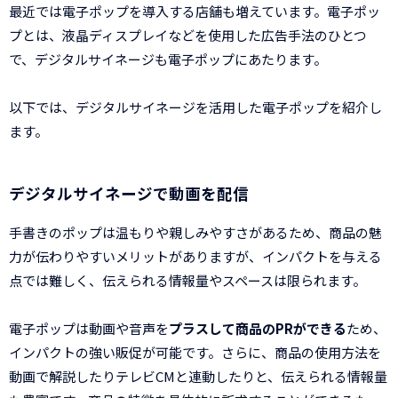
最近では電子ポップを導入する店舗も増えています。電子ポッ
プとは、液晶ディスプレイなどを使用した広告手法のひとつ
で、デジタルサイネージも電子ポップにあたります。
以下では、デジタルサイネージを活用した電子ポップを紹介し
ます。
デジタルサイネージで動画を配信
手書きのポップは温もりや親しみやすさがあるため、商品の魅
力が伝わりやすいメリットがありますが、インパクトを与える
点では難しく、伝えられる情報量やスペースは限られます。
電子ポップは動画や音声を
プラスして商品のPRができる
ため、
インパクトの強い販促が可能です。さらに、商品の使用方法を
動画で解説したりテレビCMと連動したりと、伝えられる情報量