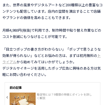
また、世界の風景やデジタルアートなど200種類以上の豊富なコ
ンテンツも配信しています。店内の空間を演出することで店舗
やブランドの価値を高めることもできます。
月額4,980円(税抜)で利用でき、制作時間や貼り替え作業などの
コスト削減にもつなげることが可能です。
「目立つポップの書き方がわからない」「ポップで思うような
効果が得られない」などとお悩みの方は、まずは初月無料の
ト
ライアル
から始めてみてはいかがでしょうか。
デジタルサイネージを活用したポップ広告に興味のある方は気
軽にお問い合わせください。
前の記事
販促物とは？9種類の特徴とポイントを詳し
く解説