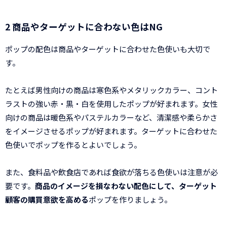
2 商品やターゲットに合わない色はNG
ポップの配色は商品やターゲットに合わせた色使いも大切で
す。
たとえば男性向けの商品は寒色系やメタリックカラー、コント
ラストの強い赤・黒・白を使用したポップが好まれます。女性
向けの商品は暖色系やパステルカラーなど、清潔感や柔らかさ
をイメージさせるポップが好まれます。ターゲットに合わせた
色使いでポップを作るとよいでしょう。
また、食料品や飲食店であれば食欲が落ちる色使いは注意が必
要です。
商品のイメージを損なわない配色にして、ターゲット
顧客の購買意欲を高める
ポップを作りましょう。