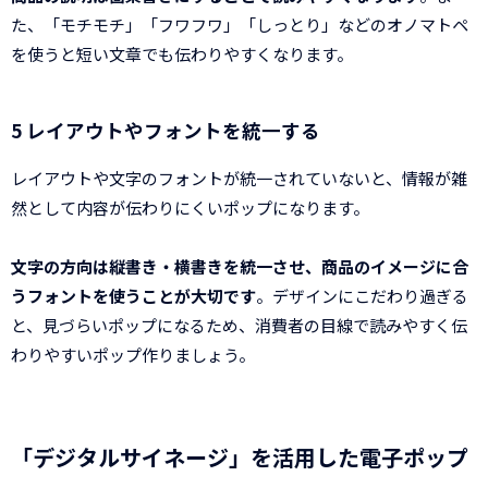
た、「モチモチ」「フワフワ」「しっとり」などのオノマトペ
を使うと短い文章でも伝わりやすくなります。
5 レイアウトやフォントを統一する
レイアウトや文字のフォントが統一されていないと、情報が雑
然として内容が伝わりにくいポップになります。
文字の方向は縦書き・横書きを統一させ、商品のイメージに合
うフォントを使うことが大切です
。デザインにこだわり過ぎる
と、見づらいポップになるため、消費者の目線で読みやすく伝
わりやすいポップ作りましょう。
「デジタルサイネージ」を活用した電子ポップ