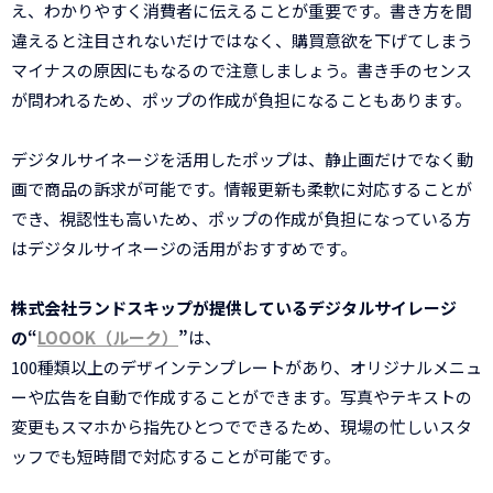
え、わかりやすく消費者に伝えることが重要です。書き方を間
違えると注目されないだけではなく、購買意欲を下げてしまう
マイナスの原因にもなるので注意しましょう。書き手のセンス
が問われるため、ポップの作成が負担になることもあります。
デジタルサイネージを活用したポップは、静止画だけでなく動
画で商品の訴求が可能です。情報更新も柔軟に対応することが
でき、視認性も高いため、ポップの作成が負担になっている方
はデジタルサイネージの活用がおすすめです。
株式会社ランドスキップが提供しているデジタルサイレージ
の“
LOOOK（ルーク）
”
は、
100種類以上のデザインテンプレートがあり、オリジナルメニュ
ーや広告を自動で作成することができます。写真やテキストの
変更もスマホから指先ひとつでできるため、現場の忙しいスタ
ッフでも短時間で対応することが可能です。