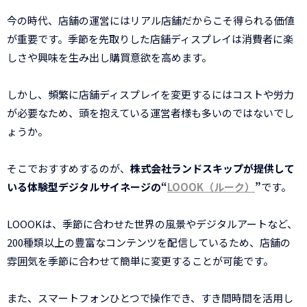
今の時代、店舗の運営にはリアル店舗だからこそ得られる価値
が重要です。季節を先取りした店舗ディスプレイは消費者に楽
しさや興味を生み出し購買意欲を高めます。
しかし、頻繁に店舗ディスプレイを変更するにはコストや労力
が必要なため、頭を抱えている運営者様も多いのではないでし
ょうか。
そこでおすすめするのが、
株式会社ランドスキップが提供して
いる体験型デジタルサイネージの“
LOOOK（ルーク）
”
です。
LOOOKは、季節に合わせた世界の風景やデジタルアートなど、
200種類以上の豊富なコンテンツを配信しているため、店舗の
雰囲気を季節に合わせて簡単に変更することが可能です。
また、スマートフォンひとつで操作でき、すき間時間を活用し