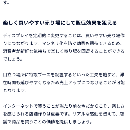
す。
楽しく買いやすい売り場にして販促効果を狙える
ディスプレイを定期的に変更することは、買いやすい売り場作
りにつながります。マンネリ化を防ぐ効果も期待できるため、
消費者が新鮮な気持ちで楽しく売り場を回遊することができる
でしょう。
目立つ場所に特設ブースを設置するといった工夫を施すと、滞
在時間も延びやすくなるため売上アップにつなげることが可能
となります。
インターネットで買うことが当たり前な今だからこそ、楽しさ
を感じられる店舗作りは重要です。リアルな感動を伝えて、店
舗で商品を買うことの価値を提供しましょう。