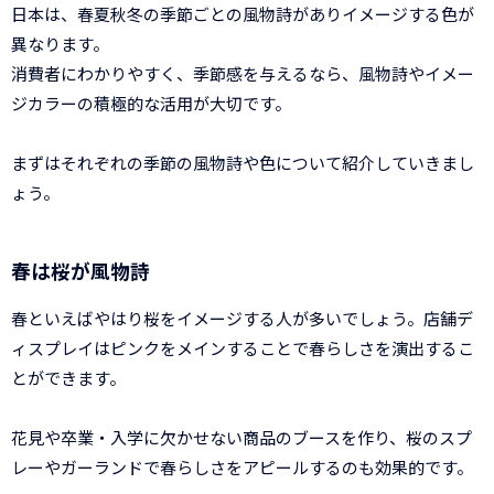
日本は、春夏秋冬の季節ごとの風物詩がありイメージする色が
異なります。
消費者にわかりやすく、季節感を与えるなら、風物詩やイメー
ジカラーの積極的な活用が大切です。
まずはそれぞれの季節の風物詩や色について紹介していきまし
ょう。
春は桜が風物詩
春といえばやはり桜をイメージする人が多いでしょう。店舗デ
ィスプレイはピンクをメインすることで春らしさを演出するこ
とができます。
花見や卒業・入学に欠かせない商品のブースを作り、桜のスプ
レーやガーランドで春らしさをアピールするのも効果的です。