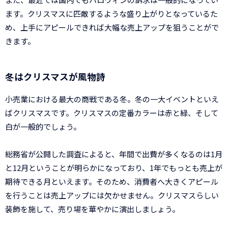
ます。クリスマスに匹敵するような盛り上がりとなっているた
め、上手にアピールできれば大幅な売上アップを狙うことがで
きます。
冬はクリスマスが風物詩
小売業における最大の商戦である冬。冬の一大イベントといえ
ばクリスマスです。クリスマスの定番カラーは赤と緑、そして
白が一般的でしょう。
総務省が公開した調査によると、年間で出費が多くなるのは1月
と12月ということが明らかになっており、1年でもっとも売上が
期待できる月といえます。そのため、消費者へ大きくアピール
を行うことは売上アップには欠かせません。クリスマスらしい
装飾を施して、売り場を華やかに演出しましょう。