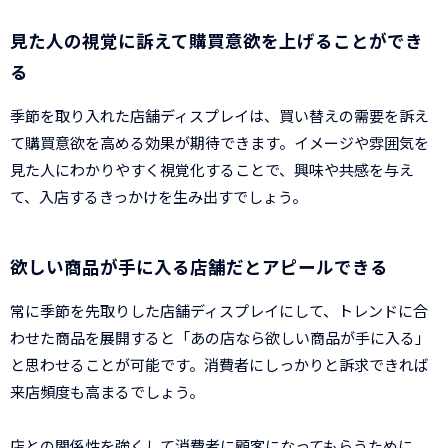
見た人の視覚に訴えて購買意欲を上げることができ
る
季節を取り入れた店舗ディスプレイは、買い替えの需要を訴え
て購買意欲を高める効果が期待できます。イメージや雰囲気を
見た人にわかりやすく視覚化することで、興味や共感を与え
て、入店するきっかけを生み出すでしょう。
欲しい商品が手に入る店舗だとアピールできる
常に季節を先取りした店舗ディスプレイにして、トレンドに合
わせた商品を展開すると「あの店なら欲しい商品が手に入る」
と思わせることが可能です。消費者にしっかりと訴求できれば
来店頻度も高まるでしょう。
店との関係性を強くして消費者に顧客になってもらうために