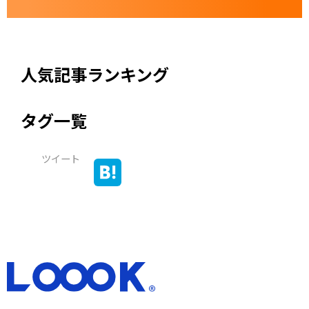
人気記事ランキング
タグ一覧
ツイート