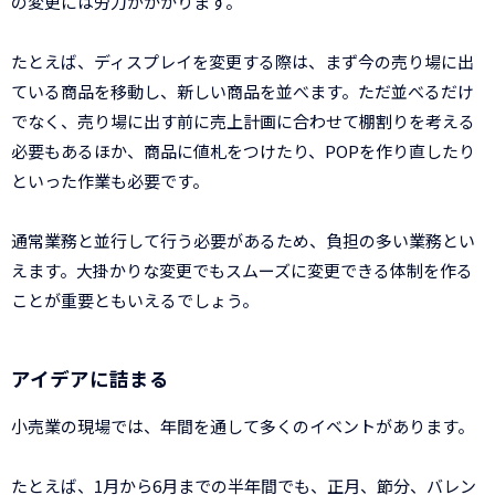
の変更には労力がかかります。
たとえば、ディスプレイを変更する際は、まず今の売り場に出
ている商品を移動し、新しい商品を並べます。ただ並べるだけ
でなく、売り場に出す前に売上計画に合わせて棚割りを考える
必要もあるほか、商品に値札をつけたり、POPを作り直したり
といった作業も必要です。
通常業務と並行して行う必要があるため、負担の多い業務とい
えます。大掛かりな変更でもスムーズに変更できる体制を作る
ことが重要ともいえるでしょう。
アイデアに詰まる
小売業の現場では、年間を通して多くのイベントがあります。
たとえば、1月から6月までの半年間でも、正月、節分、バレン