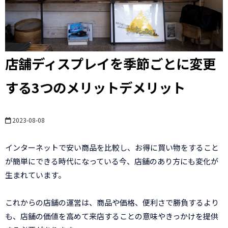
店舗ディスプレイを季節ごとに変更
する3つのメリットデメリット
2023-08-08
インターネットで安い商品を比較し、お得に買い物をすること
が簡単にできる時代になっている今、店舗のあり方にも変化が
生まれています。
これからの店舗の運営は、商品や価格、便利さで勝負するより
も、店舗の価値を高めて来店することの意味やきっかけを提供