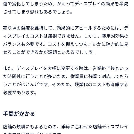
傷で劣化してしまうため、かえってディスプレイの効果を半減
させてしまう恐れもあるでしょう。
売り場の鮮度を維持して、効果的にアピールするためには、デ
ィスプレイのコストは無視できません。しかし、費用対効果の
バランスも必要です。コストを抑えつつも、いかに魅力的に見
せることができるかが課題といえるでしょう。
また、ディスプレイを大幅に変更する際は、営業終了後といっ
た時間外に行うことが多いため、従業員に残業で対応してもら
うことがほとんどです。そのため、残業代のコストも考慮する
必要があります。
手間がかかる
店舗の規模にもよるものの、季節に合わせた店舗ディスプレイ