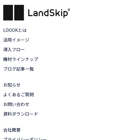
LOOOKとは
活用イメージ
導入フロー
機材ラインナップ
ブログ記事一覧
お知らせ
よくあるご質問
お問い合わせ
資料ダウンロード
会社概要
プライバシーポリシー