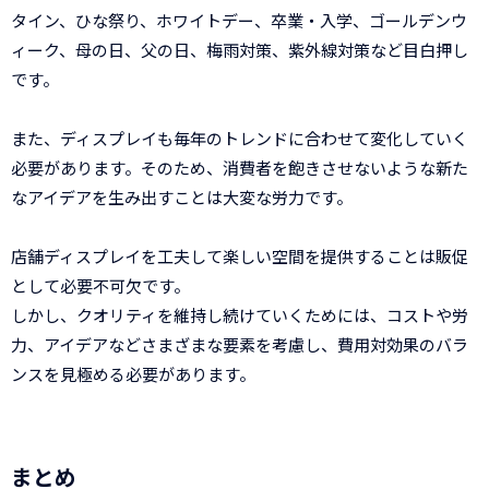
タイン、ひな祭り、ホワイトデー、卒業・入学、ゴールデンウ
ィーク、母の日、父の日、梅雨対策、紫外線対策など目白押し
です。
また、ディスプレイも毎年のトレンドに合わせて変化していく
必要があります。そのため、消費者を飽きさせないような新た
なアイデアを生み出すことは大変な労力です。
店舗ディスプレイを工夫して楽しい空間を提供することは販促
として必要不可欠です。
しかし、クオリティを維持し続けていくためには、コストや労
力、アイデアなどさまざまな要素を考慮し、費用対効果のバラ
ンスを見極める必要があります。
まとめ