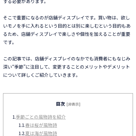
する必要があります。
そこで重要になるのが店舗ディスプレイです。買い物は、欲し
いモノを手に入れるという目的とは別に楽しむという目的もあ
るため、店舗ディスプレイで楽しさや個性を加えることが重要
です。
この記事では、店舗ディスプレイのなかでも消費者にもなじみ
深い“季節”に注目して、変更することのメリットやデメリット
について詳しくご紹介していきます。
目次
[非表示]
1.
季節ごとの風物詩を紹介
1.1.
春は桜が風物詩
1.2.
夏は海が風物詩