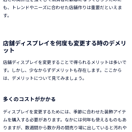
も、トレンドやニーズに合わせた店舗作りは重要だといえま
す。
店舗ディスプレイを何度も変更する時のデメリ
ット
店舗ディスプレイを変更することで得られるメリットは多いで
す。しかし、少なからずデメリットも存在します。ここから
は、デメリットについて見てみましょう。
多くのコストがかかる
ディスプレイを変更するためには、季節に合わせた装飾アイテ
ムを購入する必要があります。なかには何年も使えるものもあ
りますが、数週間から数か月の間売り場に出していると汚れや