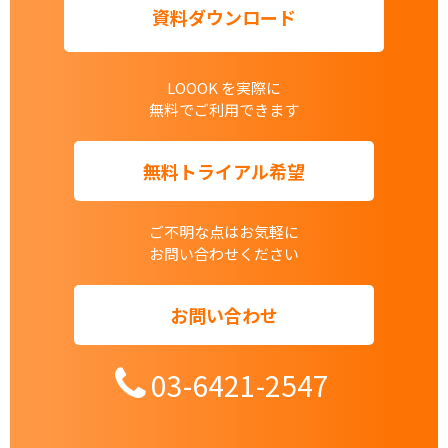
資料ダウンロード
LOOOK を実際に
無料でご利用できます
無料トライアル希望
ご不明な点はお気軽に
お問い合わせください
お問い合わせ
03-6421-2547