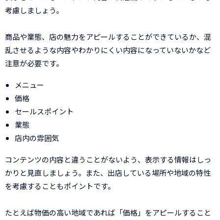
考慮しましょう。
商品や業態、店の魅力をアピールすることができているか、混
乱させるような内容やわかりにくい内容になっていないかなど
注意が必要です。
メニュー
価格
セールスポイント
業態
店内の雰囲気
コンテンツの内容と違うことがないよう、表示する情報はしっ
かりと見直しましょう。また、出店している場所や地域の特性
を考慮することもポイントです。
たとえば物価の高い地域であれば「価格」をアピールすること