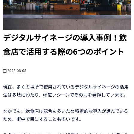
デジタルサイネージの導入事例！飲
食店で活用する際の6つのポイント
2023-08-08
現在、多くの場所で使用されているデジタルサイネージの活用
法は多岐にわたり、幅広いシーンでその力を発揮しています。
なかでも、飲食店は競合も多いため積極的な導入が進んでいる
ため、街中で目にすることも多いです。