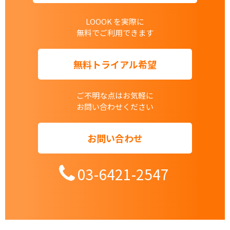
LOOOK を実際に
無料でご利用できます
無料トライアル希望
ご不明な点はお気軽に
お問い合わせください
お問い合わせ
03-6421-2547