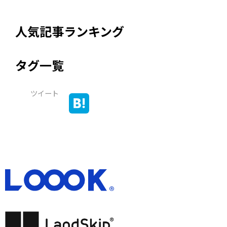
人気記事ランキング
タグ一覧
ツイート