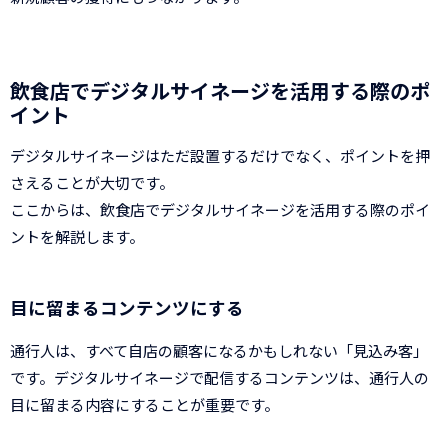
飲食店でデジタルサイネージを活用する際のポ
イント
デジタルサイネージはただ設置するだけでなく、ポイントを押
さえることが大切です。
ここからは、飲食店でデジタルサイネージを活用する際のポイ
ントを解説します。
目に留まるコンテンツにする
通行人は、すべて自店の顧客になるかもしれない「見込み客」
です。デジタルサイネージで配信するコンテンツは、通行人の
目に留まる内容にすることが重要です。