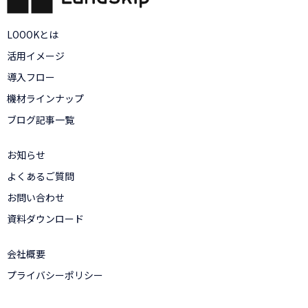
LOOOKとは
活用イメージ
導入フロー
機材ラインナップ
ブログ記事一覧
お知らせ
よくあるご質問
お問い合わせ
資料ダウンロード
会社概要
プライバシーポリシー