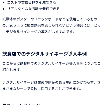
コストや業務負担を削減できる
リアルタイムな情報を発信できる
紙媒体のポスターやブラックボードなどを使用しているもの
の、思うように広告効果を感じられないという場合には、とく
にデジタルサイネージの導入がおすすめです。
飲食店でのデジタルサイネージ導入事例
ここからは飲食店でのデジタルサイネージ導入事例についてご
紹介します。
デジタルサイネージは業態や店舗のある場所にかかわらず、さ
まざまなシーンで柔軟に活用することができます。