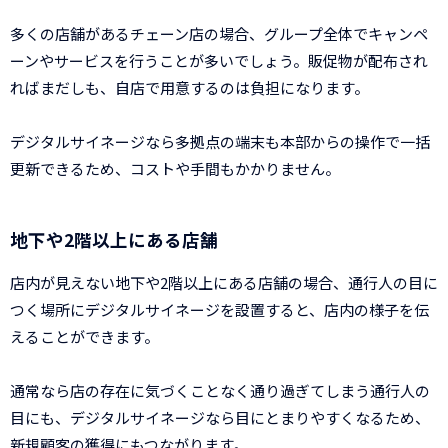
多くの店舗があるチェーン店の場合、グループ全体でキャンペ
ーンやサービスを行うことが多いでしょう。販促物が配布され
ればまだしも、自店で用意するのは負担になります。
デジタルサイネージなら多拠点の端末も本部からの操作で一括
更新できるため、コストや手間もかかりません。
地下や2階以上にある店舗
店内が見えない地下や2階以上にある店舗の場合、通行人の目に
つく場所にデジタルサイネージを設置すると、店内の様子を伝
えることができます。
通常なら店の存在に気づくことなく通り過ぎてしまう通行人の
目にも、デジタルサイネージなら目にとまりやすくなるため、
新規顧客の獲得にもつながります。