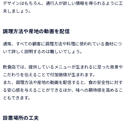
デザインはもちろん、通行人が欲しい情報を得られるように工
夫しましょう。
調理方法や産地の動画を配信
通常、すべての顧客に調理方法や料理に使われている食材につ
いて詳しく説明するのは難しいでしょう。
飲食店では、提供しているメニューが生まれるに至った背景や
こだわりを伝えることで付加価値が生まれます。
また、調理方法や産地の動画を配信すると、食の安全性に対す
る安心感を与えることができるほか、味への期待感を高めるこ
ともできます。
設置場所の工夫