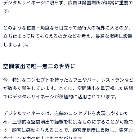
デジタルサイネージに限らず、広告は設置場所が非常に重要で
す。
どのような位置・角度なら目立って通行人の視界に入るのか、
立ち止まって見てもらえるのかなどを考え、最適な場所に設置
しましょう。
空間演出で唯一無二の世界に
今、特別なコンセプトを持ったカフェやバー、レストランなど
が数多く誕生しています。とくに、空間演出を重要視した店舗
ではデジタルサイネージが積極的に活用されています。
デジタルサイネージは、店舗のコンセプトを表現しやすいた
め、圧倒的な空間演出で経験を特別なものにすることが可能で
す。顧客に感動を与えることで、顧客満足度に貢献し、集客力
やブランド力の向上にもつながります。