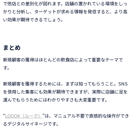
で他店との差別化が図れます。店舗の置かれている環境をしっ
かりと分析し、ターゲットが求める情報を発信すると、より高
い効果が期待できるでしょう。
まとめ
新規顧客の獲得はほとんどの飲食店によって重要なテーマで
す。
新規顧客を獲得するためには、まずは知ってもらうこと。SNS
を使用した集客にも効果が期待できますが、実際に店舗に足を
運んでもらうためにはわかりやすさも大変重要です。
“
LOOOK（ルーク）
”は、マニュアル不要で直感的な操作ができ
るデジタルサイネージです。