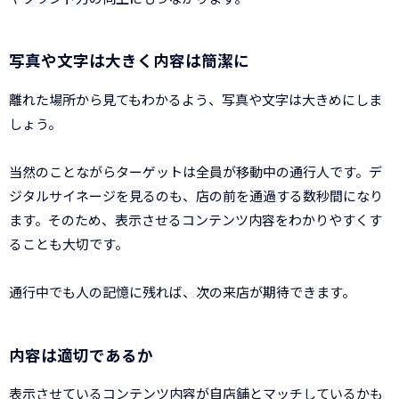
写真や文字は大きく内容は簡潔に
離れた場所から見てもわかるよう、写真や文字は大きめにしま
しょう。
当然のことながらターゲットは全員が移動中の通行人です。デ
ジタルサイネージを見るのも、店の前を通過する数秒間になり
ます。そのため、表示させるコンテンツ内容をわかりやすくす
ることも大切です。
通行中でも人の記憶に残れば、次の来店が期待できます。
内容は適切であるか
表示させているコンテンツ内容が自店舗とマッチしているかも