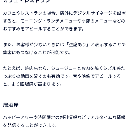
カフェ・レストラン
カフェやレストランの場合、店外にデジタルサイネージを設置
すると、モーニング・ランチメニューや季節のメニューなどの
おすすめをアピールすることができます。
また、お客様が少ないときには「空席あり」と表示することで
集客にもつなげることが可能です。
たとえば、焼肉店なら、ジュージューとお肉を焼くシズル感た
っぷりの動画を流すのも有効です。音や映像でアピールする
と、より臨場感が高まります。
居酒屋
ハッピーアワーや時間限定の割引情報などリアルタイムな情報
を発信することができます。