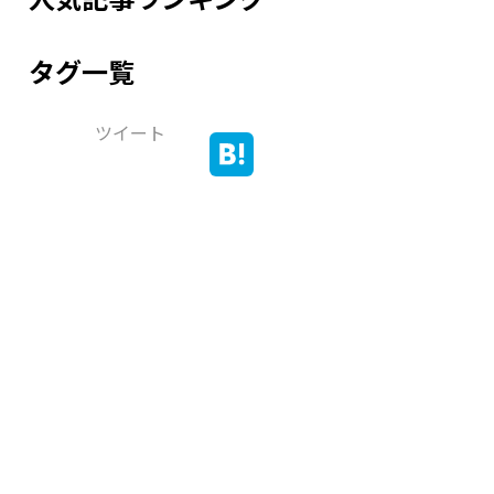
タグ一覧
ツイート