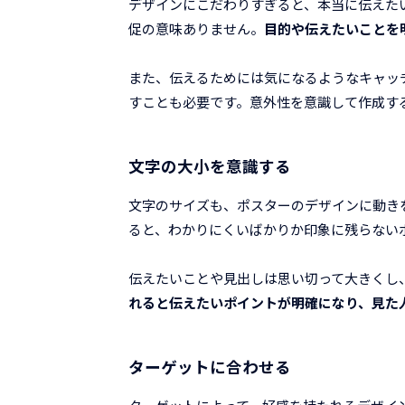
デザインにこだわりすぎると、本当に伝えた
促の意味ありません。
目的や伝えたいことを
また、伝えるためには気になるようなキャッ
すことも必要です。意外性を意識して作成す
文字の大小を意識する
文字のサイズも、ポスターのデザインに動き
ると、わかりにくいばかりか印象に残らない
伝えたいことや見出しは思い切って大きくし
れると伝えたいポイントが明確になり、見た
ターゲットに合わせる