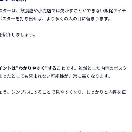
スターは、飲食店や小売店では欠かすことができない販促アイテ
ポスターを打ち出せば、より多くの人の目に留まります。
を紹介しましょう。
イントは”わかりやすく”すること
です。雑然とした内容のポスタ
まったとしても読まれない可能性が非常に高くなります。
ょう。シンプルにすることで見やすくなり、しっかりと内容を伝