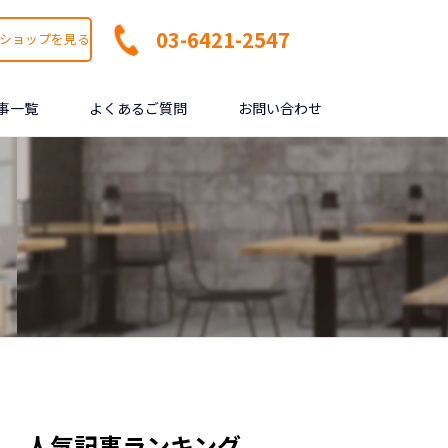
03-6421-2547
ショップを見る
事一覧
よくあるご質問
お問い合わせ
人気記事ランキング