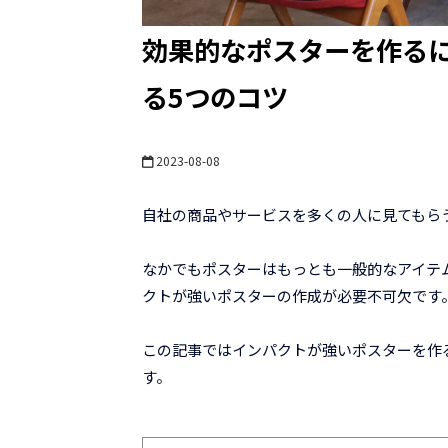
効果的なポスターを作る
る5つのコツ
2023-08-08
自社の商品やサービスを多くの人に見てもら
なかでもポスターはもっとも一般的なアイテ
クトが強いポスターの作成が必要不可欠です
この記事ではインパクトが強いポスターを作
す。