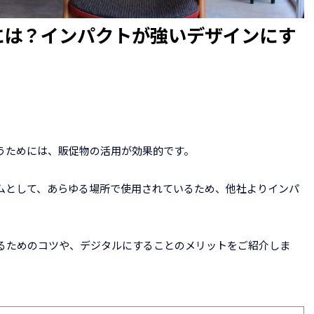
には？インパクトが強いデザインにす
うためには、販促物の活用が効果的です。
ムとして、あらゆる場所で使用されているため、他社よりインパ
。
るためのコツや、デジタルにすることのメリットをご紹介しま