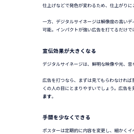
仕上げなどで発色が変わるため、仕上がりに
一方、デジタルサイネージは解像度の高いデ
可能。インパクトが強い広告を打てるだけで
宣伝効果が大きくなる
デジタルサイネージは、鮮明な映像や光、音
広告を打つなら、まずは見てもらわなければ
くの人の目にとまりやすいでしょう。広告を
ます
。
手間を少なくできる
ポスターは定期的に内容を変更し、細かくイ