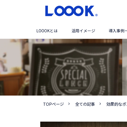
LOOOKとは
活用イメージ
導入事例
TOPページ
全ての記事
効果的なポ