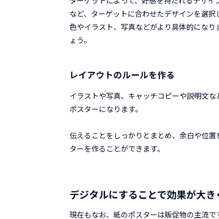
ターゲットによって、好感を持たれるデザイ
など、ターゲットに合わせたデザインを選択
色やイラスト、写真などがより具体的になり
ょう。
レイアウトのルールを作る
イラストや写真、キャッチコピーや説明文な
ポスターになります。
伝えることをしっかりとまとめ、余白や位置
ターを作ることができます。
デジタルにすることで効果が大き
現在もなお、紙のポスターは販促物の主流で