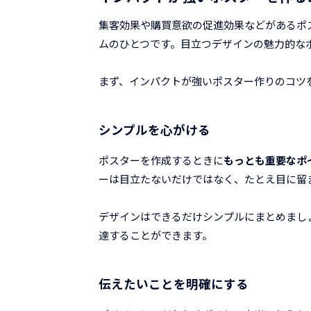
集客効果や購買意欲の促進効果などがあるポ
ムのひとつです。目立つデザインの魅力的な
まず、インパクトが強いポスター作りのコツ
シンプルを心がける
ポスターを作成するときに
もっとも重要なポ
ーは目立たないだけではなく、たとえ目に留
デザインはできるだけシンプルにまとめまし
達することができます。
伝えたいことを明確にする