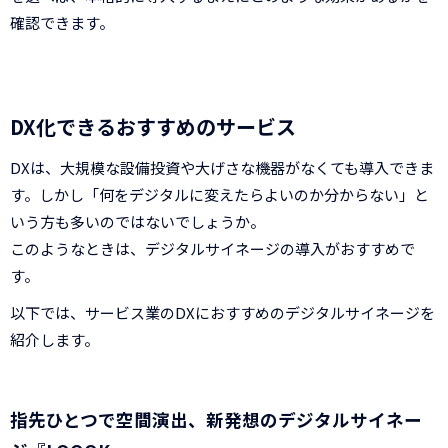
確認できます。
DX化できるおすすめのサービス
DXは、大規模な設備投資や大げさな機器がなくても導入できま
す。しかし「何をデジタルに変えたらよいのか分からない」と
いう方も多いのではないでしょうか。
このようなときは、デジタルサイネージの導入がおすすめで
す。
以下では、サービス業のDXにおすすめのデジタルサイネージを
紹介します。
指先ひとつで空間演出、新発想のデジタルサイネー