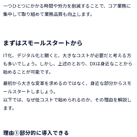
一つひとつにかかる時間や労力を削減することで、コア業務に
集中して取り組めて業務品質も向上します。
まずはスモールスタートから
IT化、デジタル化と聞くと、大きなコストが必要だと考える方
も多いでしょう。しかし、上述のとおり、DXは身近なことから
始めることが可能です。
最初から大きな変革を求めるのではなく、身近な部分からスモ
ールスタートしましょう。
以下では、なぜ低コストで始められるのか、その理由を解説し
ます。
理由①部分的に導入できる