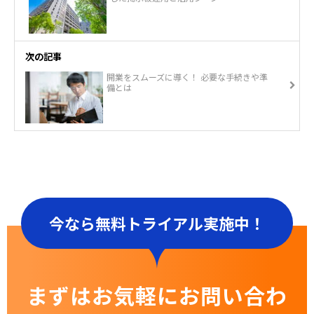
次の記事
開業をスムーズに導く！ 必要な手続きや準
備とは
今なら無料トライアル実施中！
まずはお気軽にお問い合わ