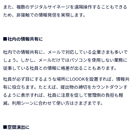
また、複数のデジタルサイネージを遠隔操作することもできる
ため、非接触での情報発信を実現します。
■社内の情報共有に
社内での情報共有に、メールで対応している企業さまも多いで
しょう。しかし、メールだけではパソコンを使用しない業務に
従事している社員との情報に格差が出ることもあります。
社員が必ず目にするような場所にLOOOKを設置すれば、情報共
有に役立ちます。たとえば、提出物の締切をカウントダウンす
るように表示すれば、社員に注意を促して管理側の負担も軽
減。利用シーンに合わせて使い方はさまざまです。
■空間演出に