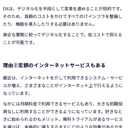
DXは、デジタル化を手段として変革を進めることが目的です。
そのため、高額のコストをかけてすべてのITインフラを整備し
たり、機器を導入したりする必要はありません。
身近な業務に絞ってデジタル化することで、低コストで抑える
ことが可能です。
理由②定額のインターネットサービスもある
最近は、インターネットを介して利用できるシステム・サービ
スが増え、さまざまなことがインターネット上で行えるように
なっています。
なかには月額料金で利用できるサービスもあり、大きな初期投
資なしに利用することができるようになっています。好きなと
きに始められるのもメリット。無料トライアルがあるサービス
を選べば、本格的に導入するまえにどのような効果があるかを