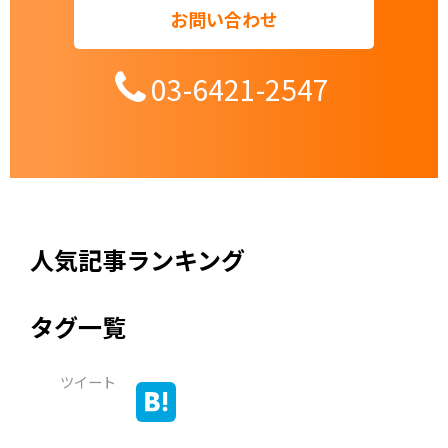
お問い合わせ
03-6421-2547
人気記事ランキング
タグ一覧
ツイート