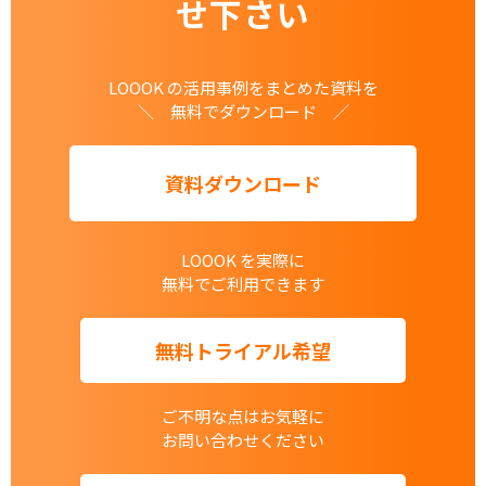
せ下さい
LOOOK の活用事例をまとめた資料を
＼ 無料でダウンロード ／
資料ダウンロード
LOOOK を実際に
無料でご利用できます
無料トライアル希望
ご不明な点はお気軽に
お問い合わせください