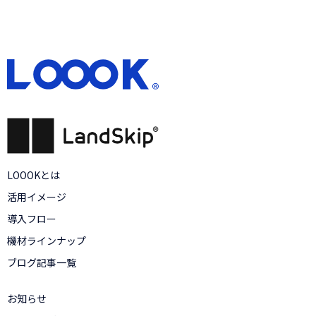
LOOOKとは
活用イメージ
導入フロー
機材ラインナップ
ブログ記事一覧
お知らせ