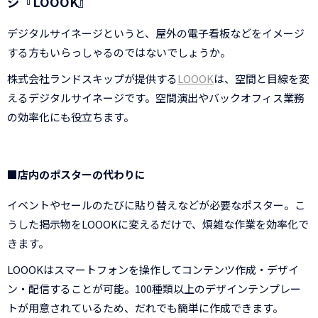
ジ『LOOOK』
デジタルサイネージというと、屋外の電子看板などをイメージ
する方もいらっしゃるのではないでしょうか。
株式会社ランドスキップが提供する
LOOOK
は、空間と目線を変
えるデジタルサイネージです。空間演出やバックオフィス業務
の効率化にも役立ちます。
■店内のポスターの代わりに
イベントやセールのたびに貼り替えなどが必要なポスター。こ
うした掲示物をLOOOKに変えるだけで、煩雑な作業を効率化で
きます。
LOOOKはスマートフォンを操作してコンテンツ作成・デザイ
ン・配信することが可能。100種類以上のデザインテンプレー
トが用意されているため、だれでも簡単に作成できます。