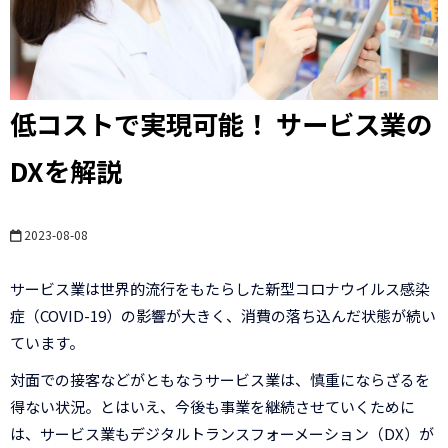
低コストで実現可能！ サービス業の
DXを解説
2023-08-08
サービス業は世界的流行をもたらした新型コロナウイルス感染
症（COVID-19）の影響が大きく、消費の落ち込んだ状態が続い
ています。
対面での接客などがともなうサービス業は、慎重にならざるを
得ない状況。とはいえ、今後も事業を継続させていくために
は、サービス業もデジタルトランスフォーメーション（DX）が