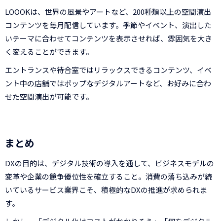
LOOOKは、世界の風景やアートなど、200種類以上の空間演出
コンテンツを毎月配信しています。季節やイベント、演出した
いテーマに合わせてコンテンツを表示させれば、雰囲気を大き
く変えることができます。
エントランスや待合室ではリラックスできるコンテンツ、イベ
ント中の店舗ではポップなデジタルアートなど、お好みに合わ
せた空間演出が可能です。
まとめ
DXの目的は、デジタル技術の導入を通して、ビジネスモデルの
変革や企業の競争優位性を確立すること。消費の落ち込みが続
いているサービス業界こそ、積極的なDXの推進が求められま
す。