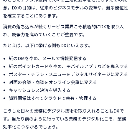
念。DXの目的は、従来のビジネスモデルの変革や、競争優位性
を確立することにあります。
消費の落ち込みが続くサービス業界こそ積極的にDXを取り入
れ、競争力を高めていくことが重要です。
たとえば、以下に挙げる例もDXといえます。
紙のDMをやめ、メールで情報発信する
紙のポイントカードをやめ、モバイルアプリなどを導入する
ポスター・チラシ・メニューをデジタルサイネージに変える
対面の会議・商談をオンライン会議に変える
キャッシュレス決済を導入する
資料関係はすべてクラウドで共有・管理する
こうした日々の業務にデジタル技術を取り入れることもDXで
す。当たり前のように行っている業務のデジタル化こそ、業務
効率化につながるでしょう。