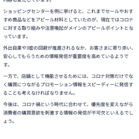
ショッピングセンターを例に挙げると、これまでセールやおす
すめ商品などをアピール材料としていたのが、現在ではコロナ
に対する取り組みや注意喚起がメインのアピールポイントとな
っています。
外出自粛や3密の回避が推進されるなか、お客さまに寄り添い、
安心してもらうための情報発信が重要度を高めているようで
す。
一方で、店舗として機能させるためには、コロナ対策だけでな
く購買につながるプロモーション情報をスピーディーに発信す
ることも考えなければなりません。
今後は、コロナ禍という時代に合わせて、優先度を変えながら
消費者の購買意欲を刺激する情報の発信が不可欠といえるでし
ょう。