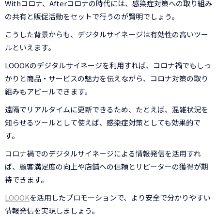
Withコロナ、Afterコロナの時代には、感染症対策への取り組み
の共有と販促活動をセットで行うのが賢明でしょう。
こうした背景からも、デジタルサイネージは有効性の高いツー
ルといえます。
LOOOKのデジタルサイネージを利用すれば、コロナ禍でもしっ
かりと商品・サービスの魅力を伝えながら、コロナ対策の取り
組みもアピールできます。
遠隔でリアルタイムに更新できるため、たとえば、混雑状況を
知らせるツールとして使えば、感染症対策としても効果的で
す。
コロナ禍でのデジタルサイネージによる情報発信を活用すれ
ば、顧客満足度の向上や店舗への信頼とリピーターの獲得が期
待できます。
LOOOK
を活用したプロモーションで、より安全で分かりやすい
情報発信を実現しましょう。