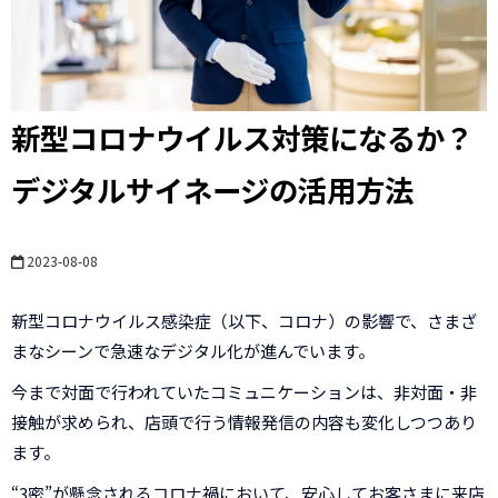
新型コロナウイルス対策になるか？
デジタルサイネージの活用方法
2023-08-08
新型コロナウイルス感染症（以下、コロナ）の影響で、さまざ
まなシーンで急速なデジタル化が進んでいます。
今まで対面で行われていたコミュニケーションは、非対面・非
接触が求められ、店頭で行う情報発信の内容も変化しつつあり
ます。
“3密”が懸念されるコロナ禍において、安心してお客さまに来店