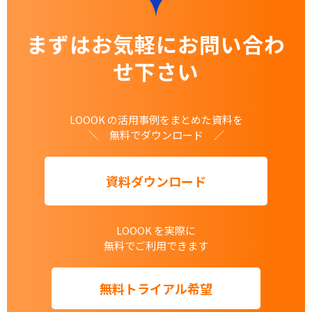
まずはお気軽にお問い合わ
せ下さい
LOOOK の活用事例をまとめた資料を
＼ 無料でダウンロード ／
資料ダウンロード
LOOOK を実際に
無料でご利用できます
無料トライアル希望