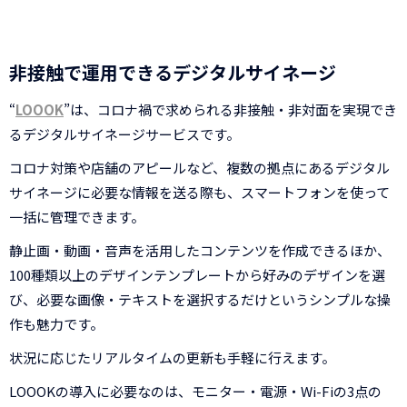
非接触で運用できるデジタルサイネージ
“
LOOOK
”は、コロナ禍で求められる非接触・非対面を実現でき
るデジタルサイネージサービスです。
コロナ対策や店舗のアピールなど、複数の拠点にあるデジタル
サイネージに必要な情報を送る際も、スマートフォンを使って
一括に管理できます。
静止画・動画・音声を活用したコンテンツを作成できるほか、
100種類以上のデザインテンプレートから好みのデザインを選
び、必要な画像・テキストを選択するだけというシンプルな操
作も魅力です。
状況に応じたリアルタイムの更新も手軽に行えます。
LOOOKの導入に必要なのは、モニター・電源・Wi-Fiの3点の