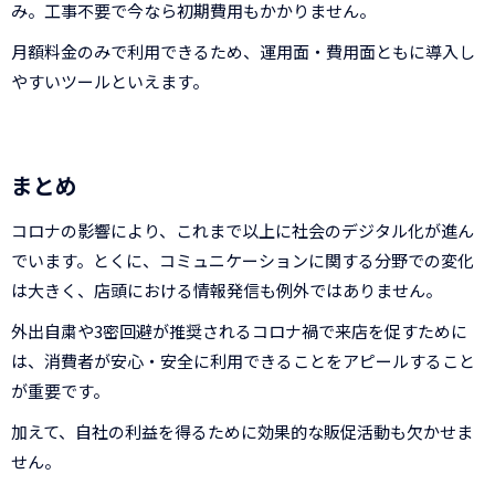
み。工事不要で今なら初期費用もかかりません。
月額料金のみで利用できるため、運用面・費用面ともに導入し
やすいツールといえます。
まとめ
コロナの影響により、これまで以上に社会のデジタル化が進ん
でいます。とくに、コミュニケーションに関する分野での変化
は大きく、店頭における情報発信も例外ではありません。
外出自粛や3密回避が推奨されるコロナ禍で来店を促すために
は、消費者が安心・安全に利用できることをアピールすること
が重要です。
加えて、自社の利益を得るために効果的な販促活動も欠かせま
せん。