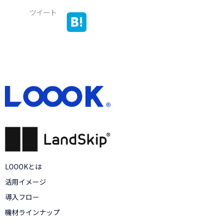
ツイート
LOOOKとは
活用イメージ
導入フロー
機材ラインナップ