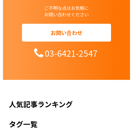
ご不明な点はお気軽に
お問い合わせください
お問い合わせ
03-6421-2547
人気記事ランキング
タグ一覧