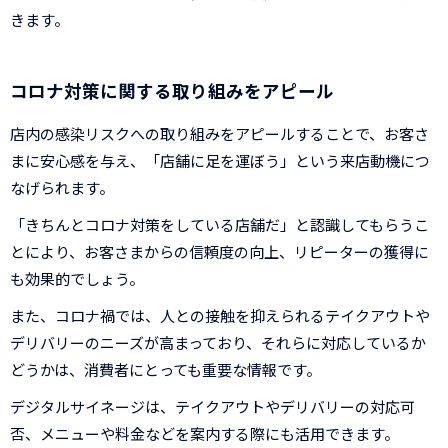
きます。
コロナ対策に関する取り組みをアピール
店内の感染リスクへの取り組みをアピールすることで、お客さ
まに安心感を与え、「店舗に足を運ぼう」という来店動機につ
なげられます。
「きちんとコロナ対策をしている店舗だ」と認識してもらうこ
とにより、お客さまからの信頼度の向上、リピーターの獲得に
も効果的でしょう。
また、コロナ禍では、人との接触を抑えられるテイクアウトや
デリバリーのニーズが高まっており、それらに対応しているか
どうかは、消費者にとっても重要な情報です。
デジタルサイネージは、テイクアウトやデリバリーの対応可
否、メニューや料金などを案内する際にも活用できます。