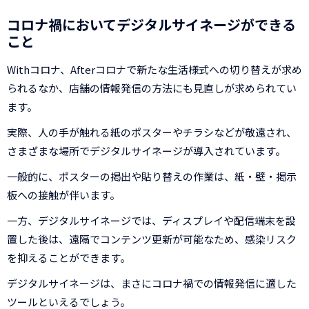
コロナ禍においてデジタルサイネージができる
こと
Withコロナ、Afterコロナで新たな生活様式への切り替えが求め
られるなか、店舗の情報発信の方法にも見直しが求められてい
ます。
実際、人の手が触れる紙のポスターやチラシなどが敬遠され、
さまざまな場所でデジタルサイネージが導入されています。
一般的に、ポスターの掲出や貼り替えの作業は、紙・壁・掲示
板への接触が伴います。
一方、デジタルサイネージでは、ディスプレイや配信端末を設
置した後は、遠隔でコンテンツ更新が可能なため、感染リスク
を抑えることができます。
デジタルサイネージは、まさにコロナ禍での情報発信に適した
ツールといえるでしょう。