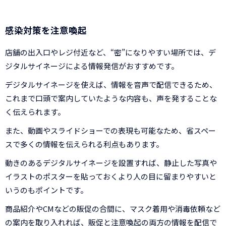
感染対策を注意喚起
店舗の出入口やレジ付近など、“密”になりやすい場所では、デ
ジタルサイネージによる情報発信がおすすめです。
デジタルサイネージを使えば、情報を音声で配信できるため、
これまで口頭で案内していたような内容も、声を発することな
く伝えられます。
また、動画やスライドショーでの表現も可能なため、省スペー
スで多くの情報を伝えられる利点もあります。
動きのあるデジタルサイネージを設置すれば、静止した写真や
イラストのポスターを貼っておくより人の目に留まりやすいと
いうのもポイントです。
商品紹介やCMなどの販促の合間に、マスク着用や消毒依頼など
の案内を取り入れれば、販促と注意喚起の両方の情報を配信で