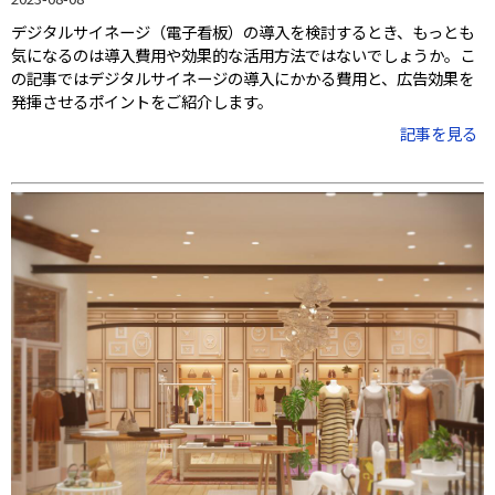
デジタルサイネージ（電子看板）の導入を検討するとき、もっとも
気になるのは導入費用や効果的な活用方法ではないでしょうか。こ
の記事ではデジタルサイネージの導入にかかる費用と、広告効果を
発揮させるポイントをご紹介します。
記事を見る