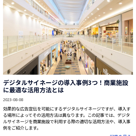
デジタルサイネージの導入事例3つ！商業施設
に最適な活用方法とは
2023-08-08
効果的な広告宣伝を可能にするデジタルサイネージですが、導入す
る場所によってその活用方法は異なります。この記事では、デジタ
ルサイネージを商業施設で利用する際の適切な活用方法や、導入事
例をご紹介します。