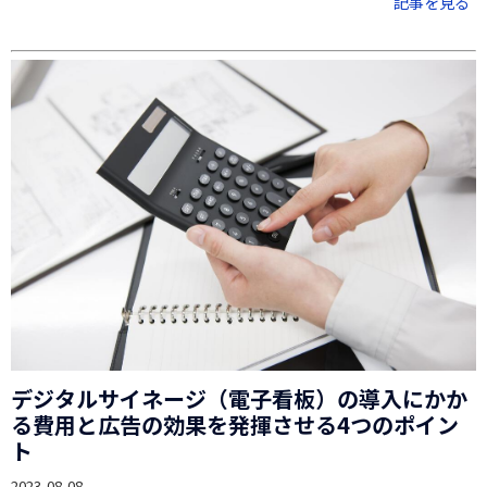
記事を見る
デジタルサイネージ（電子看板）の導入にかか
る費用と広告の効果を発揮させる4つのポイン
ト
2023-08-08