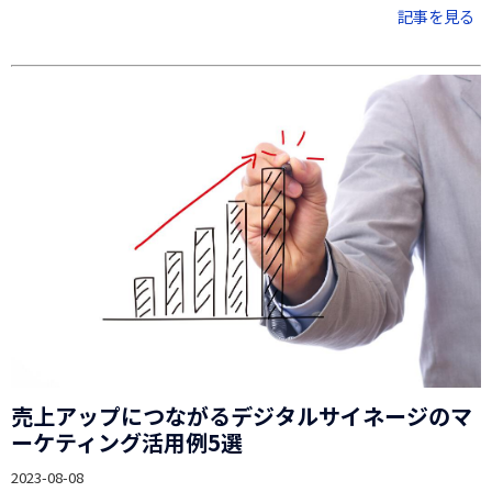
記事を見る
売上アップにつながるデジタルサイネージのマ
ーケティング活用例5選
2023-08-08