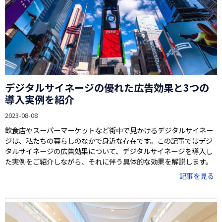
デジタルサイネージの優れた広告効果と3つの
導入実例を紹介
2023-08-08
飲食店やスーパーマーケットなど街中で見かけるデジタルサイネー
ジは、私たちの暮らしのなかで身近な存在です。この記事ではデジ
タルサイネージの広告効果について、デジタルサイネージを導入し
た実例をご紹介しながら、それに伴う具体的な効果を解説します。
記事を見る