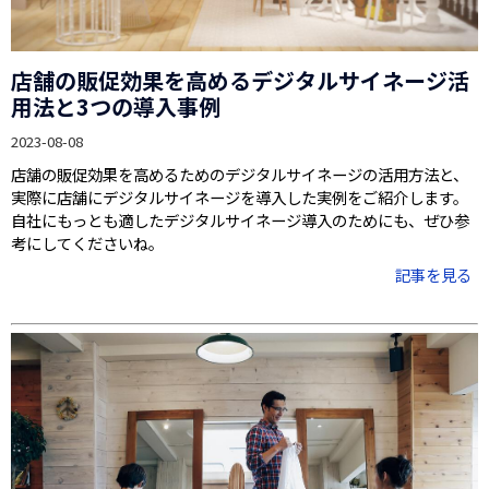
店舗の販促効果を高めるデジタルサイネージ活
用法と3つの導入事例
2023-08-08
店舗の販促効果を高めるためのデジタルサイネージの活用方法と、
実際に店舗にデジタルサイネージを導入した実例をご紹介します。
自社にもっとも適したデジタルサイネージ導入のためにも、ぜひ参
考にしてくださいね。
記事を見る