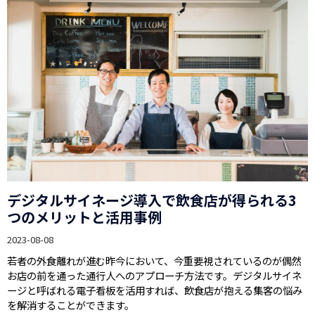
デジタルサイネージ導入で飲食店が得られる3
つのメリットと活用事例
2023-08-08
若者の外食離れが進む昨今において、今重要視されているのが偶然
お店の前を通った通行人へのアプローチ方法です。デジタルサイネ
ージと呼ばれる電子看板を活用すれば、飲食店が抱える集客の悩み
を解消することができます。