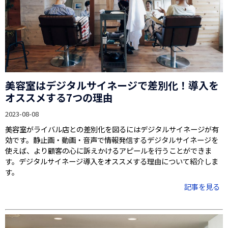
美容室はデジタルサイネージで差別化！導入を
オススメする7つの理由
2023-08-08
美容室がライバル店との差別化を図るにはデジタルサイネージが有
効です。静止画・動画・音声で情報発信するデジタルサイネージを
使えば、より顧客の心に訴えかけるアピールを行うことができま
す。デジタルサイネージ導入をオススメする理由について紹介しま
す。
記事を見る