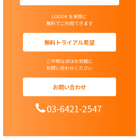
LOOOK を実際に
無料でご利用できます
無料トライアル希望
ご不明な点はお気軽に
お問い合わせください
お問い合わせ
03-6421-2547