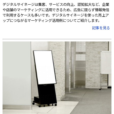
デジタルサイネージは集客、サービスの向上、認知拡大など、企業
や店舗のマーケティングに活用できるため、広告に限らず情報発信
で利用するケースも多いです。デジタルサイネージを使った売上ア
ップにつながるマーケティング活用例についてご紹介します。
記事を見る