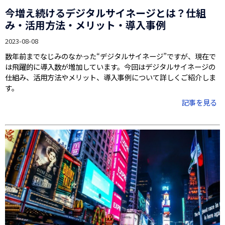
今増え続けるデジタルサイネージとは？仕組
み・活用方法・メリット・導入事例
2023-08-08
数年前までなじみのなかった“デジタルサイネージ”ですが、現在で
は飛躍的に導入数が増加しています。今回はデジタルサイネージの
仕組み、活用方法やメリット、導入事例について詳しくご紹介しま
す。
記事を見る