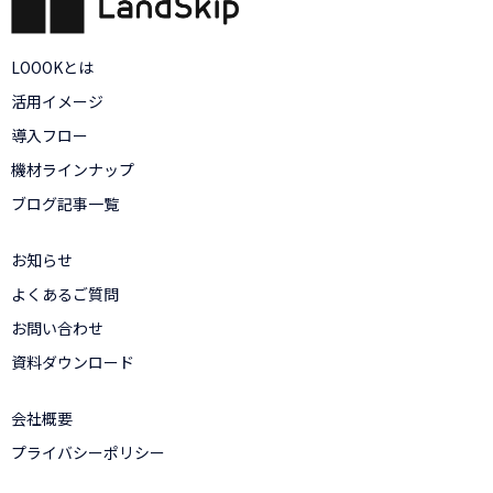
LOOOKとは
活用イメージ
導入フロー
機材ラインナップ
ブログ記事一覧
お知らせ
よくあるご質問
お問い合わせ
資料ダウンロード
会社概要
プライバシーポリシー