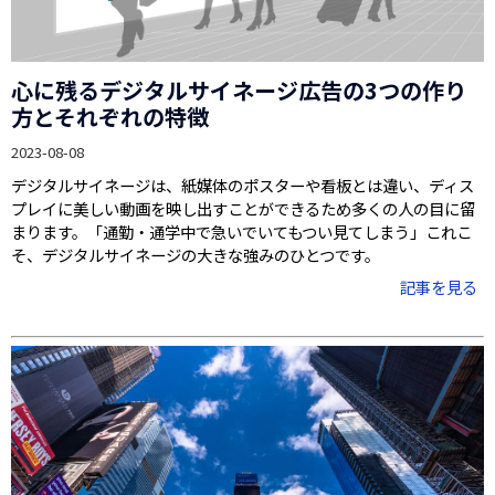
心に残るデジタルサイネージ広告の3つの作り
方とそれぞれの特徴
2023-08-08
デジタルサイネージは、紙媒体のポスターや看板とは違い、ディス
プレイに美しい動画を映し出すことができるため多くの人の目に留
まります。「通勤・通学中で急いでいてもつい見てしまう」これこ
そ、デジタルサイネージの大きな強みのひとつです。
記事を見る