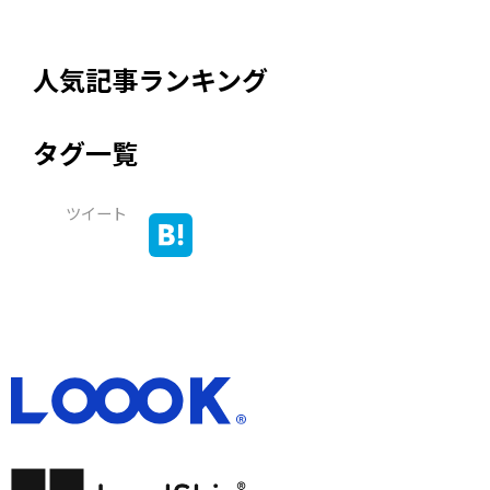
人気記事ランキング
タグ一覧
ツイート